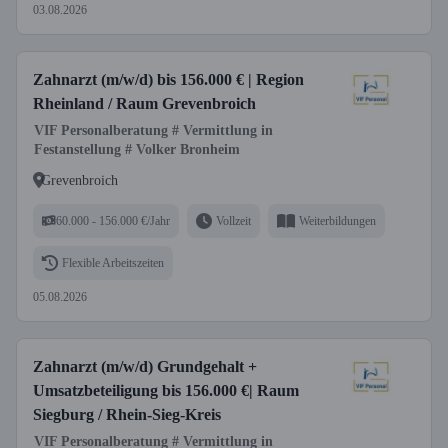
03.08.2026
Zahnarzt (m/w/d) bis 156.000 € | Region
Rheinland / Raum Grevenbroich
VIF Personalberatung # Vermittlung in
Festanstellung # Volker Bronheim
Grevenbroich
60.000 - 156.000 €/Jahr
Vollzeit
Weiterbildungen
Flexible Arbeitszeiten
05.08.2026
Zahnarzt (m/w/d) Grundgehalt +
Umsatzbeteiligung bis 156.000 €| Raum
Siegburg / Rhein-Sieg-Kreis
VIF Personalberatung # Vermittlung in