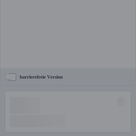
barrierefreie Version