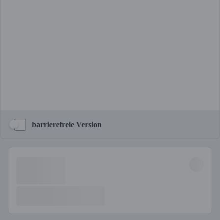
barrierefreie Version