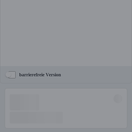
barrierefreie Version