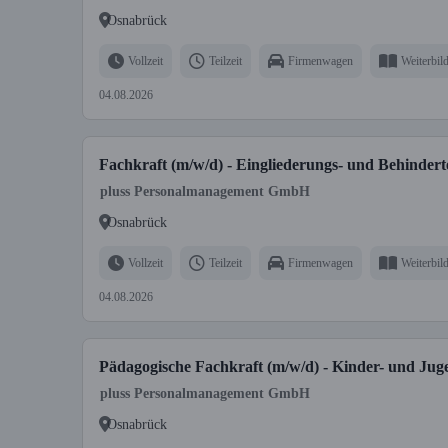
Osnabrück
Vollzeit
Teilzeit
Firmenwagen
Weiterbil
04.08.2026
Fachkraft (m/w/d) - Eingliederungs- und Behindert
pluss Personalmanagement GmbH
Osnabrück
Vollzeit
Teilzeit
Firmenwagen
Weiterbil
04.08.2026
Pädagogische Fachkraft (m/w/d) - Kinder- und Jug
pluss Personalmanagement GmbH
Osnabrück