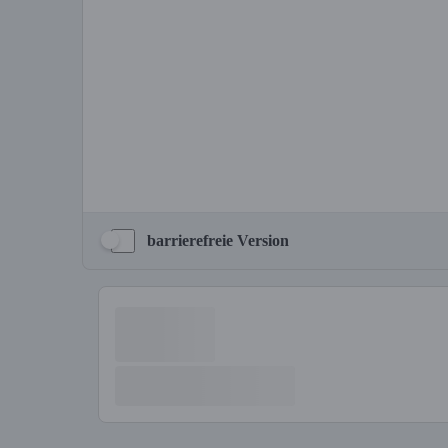
barrierefreie Version