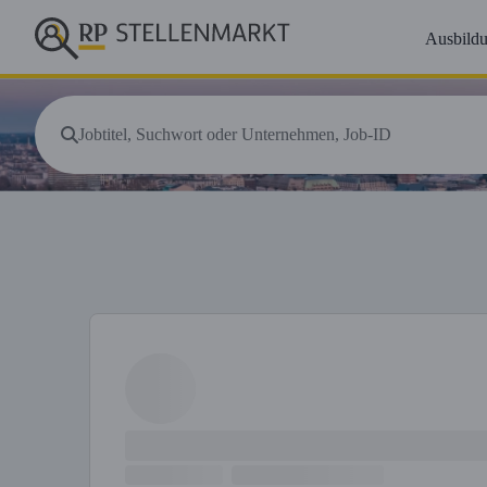
Ausbild