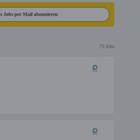
s Jobs per Mail abonnieren
75 Jobs