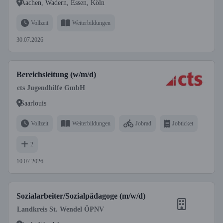
Aachen, Wadern, Essen, Köln
Vollzeit
Weiterbildungen
30.07.2026
Bereichsleitung (w/m/d)
cts Jugendhilfe GmbH
Saarlouis
Vollzeit
Weiterbildungen
Jobrad
Jobticket
2
10.07.2026
Sozialarbeiter/Sozialpädagoge (m/w/d)
Landkreis St. Wendel ÖPNV