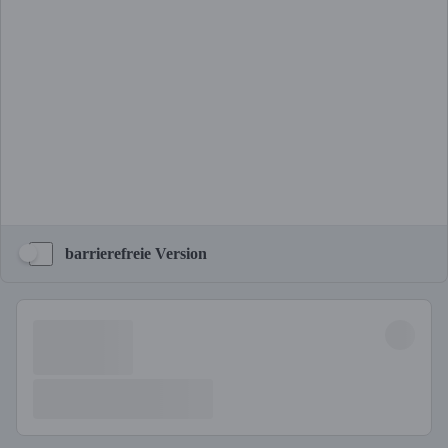
barrierefreie Version