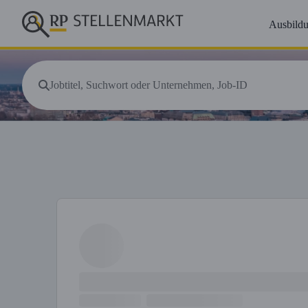
Ausbild