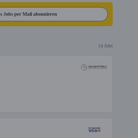
s Jobs per Mail abonnieren
14 Jobs