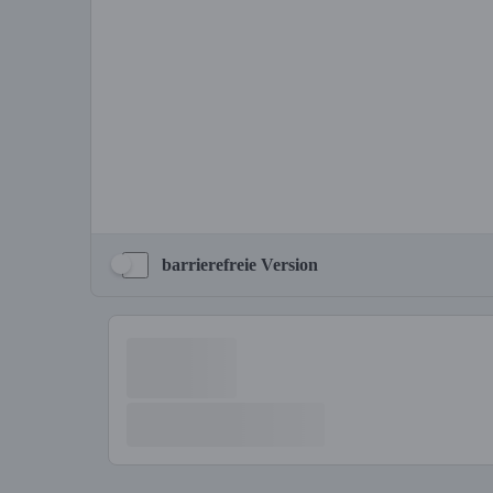
barrierefreie Version