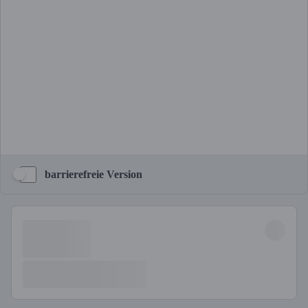
barrierefreie Version