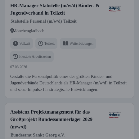
HR-Manager Stabstelle (m/w/d) Kinder- &
Jugendverband in Teilzeit
Stabstelle Personal (m/w/d) Teilzeit
Mönchengladbach
Vollzeit
Teilzeit
Weiterbildungen
Flexible Arbeitszeiten
07.08.2026
Gestalte die Personalpolitik eines der größten Kinder- und
Jugendverbände Deutschlands als HR-Manager (m/w/d) in Teilzeit
und setze Impulse für strategische Entwicklungen.
Assistenz Projektmanagement für das
Großprojekt Bundessommerlager 2029
(m/w/d)
Bundesamt Sankt Georg e.V.