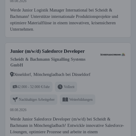
08.08.2026
Werde Junior Logistik Manager International bei Scheidt &
Bachmann! Unterstütze internationale Produktionsprojekte und
optimiere Materialflüsse in einem innovativen, krisensicheren
Unternehmen.
Junior (m/w/d) Salesforce Developer
Scheidt & Bachmann Signalling Systems
GmbH
Düsseldorf, Mönchengladbach bei Düsseldorf
42.000 - 52.000 €/Jahr
Vollzeit
Nachhaltiger Arbeitgeber
Weiterbildungen
08.08.2026
Werde Junior Salesforce Developer (m/w/d) bei Scheidt &
Bachmann in Mönchengladbach! Entwickle innovative Salesforce-
Lösungen, optimiere Prozesse und arbeite in einem