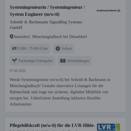
Systemingenieurin / Systemingenieur /
System Engineer (m/w/d)
Scheidt & Bachmann Signalling Systems
GmbH
Düsseldorf, Mönchengladbach bei Düsseldorf
55.000 - 75.000 €/Jahr
Vollzeit
Nachhaltiger Arbeitgeber
Weiterbildungen
07.08.2026
Werde Systemingenieur (m/w/d) bei Scheidt & Bachmann in
Mönchengladbach! Gestalte innovative Lösungen für die
Bahntechnik und trage zur sicheren, digitalen Mobilität von
morgen bei. Unbefristete Anstellung inklusive flexibler
Arbeitszeiten.
Pflegehilfskraft (m/w/d) für die LVR-Hilde-