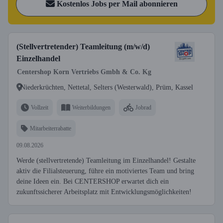
Kostenlos Jobs per Mail abonnieren
(Stellvertretender) Teamleitung (m/w/d)
Einzelhandel
Centershop Korn Vertriebs Gmbh & Co. Kg
Niederkrüchten, Nettetal, Selters (Westerwald), Prüm, Kassel
Vollzeit
Weiterbildungen
Jobrad
Mitarbeiterrabatte
09.08.2026
Werde (stellvertretende) Teamleitung im Einzelhandel! Gestalte
aktiv die Filialsteuerung, führe ein motiviertes Team und bring
deine Ideen ein. Bei CENTERSHOP erwartet dich ein
zukunftssicherer Arbeitsplatz mit Entwicklungsmöglichkeiten!