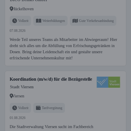
Hückelhoven
Vollzeit
Weiterbildungen
Gute Verkehrsanbindung
07.08.2026
Werde Teil unseres Teams als Mitarbeiter im Abwiegeraum! Hier
dreht sich alles um die Abfüllung von Erfrischungsgetränken in
Dosen. Bring deine Leidenschaft ein und gestalte unsere
erfrischende Unternehmenskultur mit!
Koordination (m/w/d) für die Bezügestelle
Stadt Viersen
Viersen
Vollzeit
Tarifvergütung
01.08.2026
Die Stadtverwaltung Viersen sucht im Fachbereich