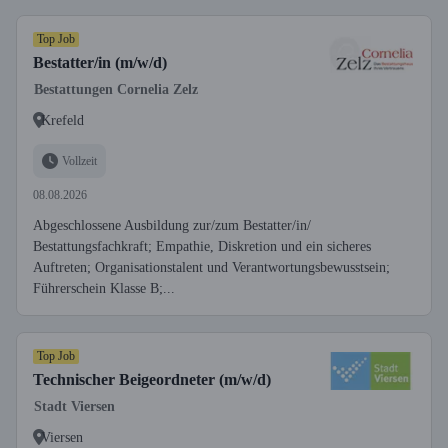
Top Job
Bestatter/in (m/w/d)
Bestattungen Cornelia Zelz
Krefeld
Vollzeit
08.08.2026
Abgeschlossene Ausbildung zur/zum Bestatter/in/
Bestattungsfachkraft; Empathie, Diskretion und ein sicheres
Auftreten; Organisationstalent und Verantwortungsbewusstsein;
Führerschein Klasse B;...
Top Job
Technischer Beigeordneter (m/w/d)
Stadt Viersen
Viersen