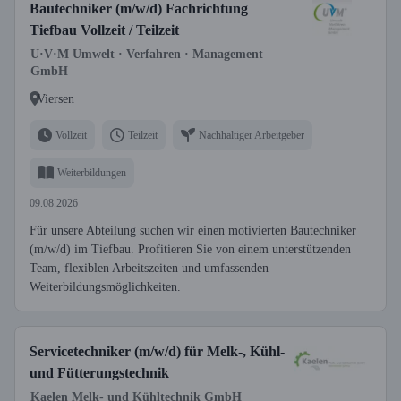
Bautechniker (m/w/d) Fachrichtung
Tiefbau Vollzeit / Teilzeit
U·V·M Umwelt · Verfahren · Management
GmbH
Viersen
Vollzeit
Teilzeit
Nachhaltiger Arbeitgeber
Weiterbildungen
09.08.2026
Für unsere Abteilung suchen wir einen motivierten Bautechniker
(m/w/d) im Tiefbau. Profitieren Sie von einem unterstützenden
Team, flexiblen Arbeitszeiten und umfassenden
Weiterbildungsmöglichkeiten.
Servicetechniker (m/w/d) für Melk-, Kühl-
und Fütterungstechnik
Kaelen Melk- und Kühltechnik GmbH