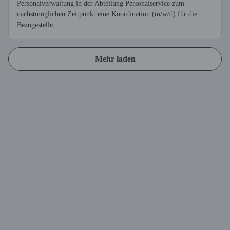
Personalverwaltung in der Abteilung Personalservice zum
nächstmöglichen Zeitpunkt eine Koordination (m/w/d) für die
Bezügestelle;...
Mehr laden