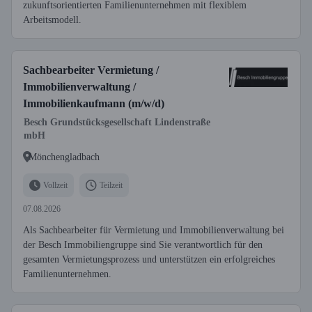
zukunftsorientierten Familienunternehmen mit flexiblem
Arbeitsmodell.
Sachbearbeiter Vermietung /
Immobilienverwaltung /
Immobilienkaufmann (m/w/d)
Besch Grundstücksgesellschaft Lindenstraße
mbH
Mönchengladbach
Vollzeit
Teilzeit
07.08.2026
Als Sachbearbeiter für Vermietung und Immobilienverwaltung bei
der Besch Immobiliengruppe sind Sie verantwortlich für den
gesamten Vermietungsprozess und unterstützen ein erfolgreiches
Familienunternehmen.