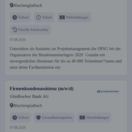
Mönchengladbach
Vollzeit
Teilzeit
Weiterbildungen
Flexible Arbeitszeiten
07.08.2026
Unterstütze als Assistenz im Projektmanagement die DPSG bei der
Organisation des Bundessommerlagers 2029. Gestalte ein
unvergessliches Abenteuer für bis zu 40.000 Teilnehmer*innen und
setze deine Fachkenntnisse ein.
Firmenkundenassistenz (m/w/d)
Gladbacher Bank AG
Mönchengladbach
Vollzeit
Gesundheitsangebote
Weiterbildungen
07.08.2026