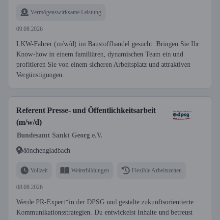
Vermögenswirksame Leistung
09.08.2026
LKW-Fahrer (m/w/d) im Baustoffhandel gesucht. Bringen Sie Ihr
Know-how in einem familiären, dynamischen Team ein und
profitieren Sie von einem sicheren Arbeitsplatz und attraktiven
Vergünstigungen.
Referent Presse- und Öffentlichkeitsarbeit
(m/w/d)
Bundesamt Sankt Georg e.V.
Mönchengladbach
Vollzeit
Weiterbildungen
Flexible Arbeitszeiten
08.08.2026
Werde PR-Expert*in der DPSG und gestalte zukunftsorientierte
Kommunikationsstrategien. Du entwickelst Inhalte und betreust