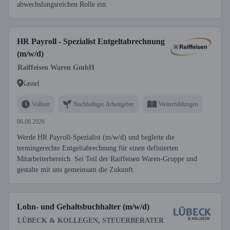
abwechslungsreichen Rolle ein.
HR Payroll - Spezialist Entgeltabrechnung
(m/w/d)
Raiffeisen Waren GmbH
Kassel
Vollzeit
Nachhaltiger Arbeitgeber
Weiterbildungen
06.08.2026
Werde HR Payroll-Spezialist (m/w/d) und begleite die
termingerechte Entgeltabrechnung für einen definierten
Mitarbeiterbereich. Sei Teil der Raiffeisen Waren-Gruppe und
gestalte mit uns gemeinsam die Zukunft.
Lohn- und Gehaltsbuchhalter (m/w/d)
LÜBECK & KOLLEGEN, STEUERBERATER