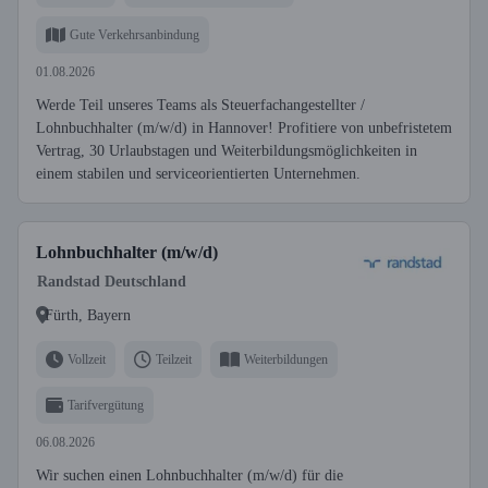
Gute Verkehrsanbindung
01.08.2026
Werde Teil unseres Teams als Steuerfachangestellter /
Lohnbuchhalter (m/w/d) in Hannover! Profitiere von unbefristetem
Vertrag, 30 Urlaubstagen und Weiterbildungsmöglichkeiten in
einem stabilen und serviceorientierten Unternehmen.
Lohnbuchhalter (m/w/d)
Randstad Deutschland
Fürth, Bayern
Vollzeit
Teilzeit
Weiterbildungen
Tarifvergütung
06.08.2026
Wir suchen einen Lohnbuchhalter (m/w/d) für die