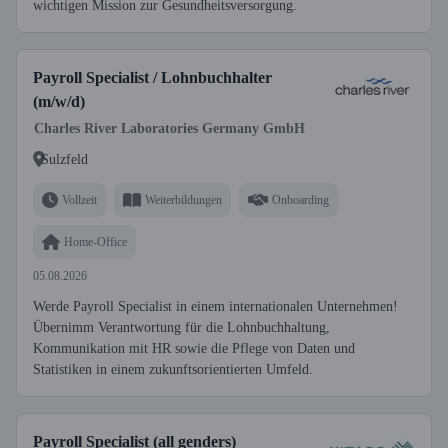
wichtigen Mission zur Gesundheitsversorgung.
Payroll Specialist / Lohnbuchhalter
(m/w/d)
Charles River Laboratories Germany GmbH
Sulzfeld
Vollzeit
Weiterbildungen
Onboarding
Home-Office
05.08.2026
Werde Payroll Specialist in einem internationalen Unternehmen!
Übernimm Verantwortung für die Lohnbuchhaltung,
Kommunikation mit HR sowie die Pflege von Daten und
Statistiken in einem zukunftsorientierten Umfeld.
Payroll Specialist (all genders)