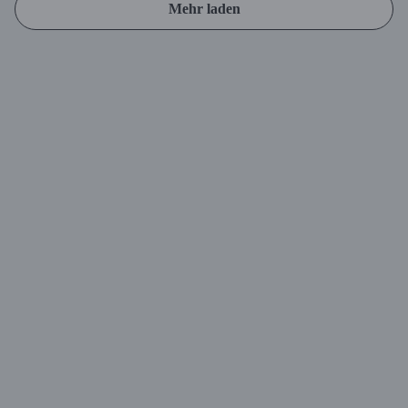
Mehr laden