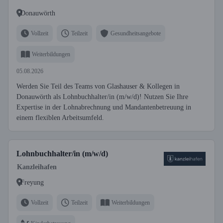
Donauwörth
Vollzeit
Teilzeit
Gesundheitsangebote
Weiterbildungen
05.08.2026
Werden Sie Teil des Teams von Glashauser & Kollegen in
Donauwörth als Lohnbuchhalter/in (m/w/d)! Nutzen Sie Ihre
Expertise in der Lohnabrechnung und Mandantenbetreuung in
einem flexiblen Arbeitsumfeld.
Lohnbuchhalter/in (m/w/d)
Kanzleihafen
Freyung
Vollzeit
Teilzeit
Weiterbildungen