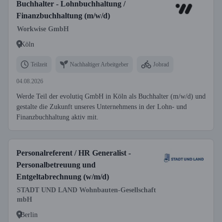
Buchhalter - Lohnbuchhaltung /
Finanzbuchhaltung (m/w/d)
Workwise GmbH
Köln
Teilzeit
Nachhaltiger Arbeitgeber
Jobrad
04.08.2026
Werde Teil der evolutiq GmbH in Köln als Buchhalter (m/w/d) und
gestalte die Zukunft unseres Unternehmens in der Lohn- und
Finanzbuchhaltung aktiv mit.
Personalreferent / HR Generalist -
Personalbetreuung und
Entgeltabrechnung (w/m/d)
STADT UND LAND Wohnbauten-Gesellschaft
mbH
Berlin