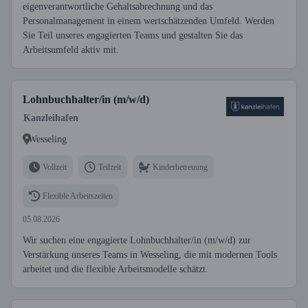
eigenverantwortliche Gehaltsabrechnung und das
Personalmanagement in einem wertschätzenden Umfeld. Werden
Sie Teil unseres engagierten Teams und gestalten Sie das
Arbeitsumfeld aktiv mit.
Lohnbuchhalter/in (m/w/d)
Kanzleihafen
Wesseling
Vollzeit
Teilzeit
Kinderbetreuung
Flexible Arbeitszeiten
05.08.2026
Wir suchen eine engagierte Lohnbuchhalter/in (m/w/d) zur
Verstärkung unseres Teams in Wesseling, die mit modernen Tools
arbeitet und die flexible Arbeitsmodelle schätzt.