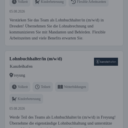
Vollzeit
Kinderbetreuung
Flexible Arbeitszeiten
05.08.2026
Verstärken Sie das Team als Lohnbuchhalter/in (m/w/d) in
Dresden! Übernehmen Sie die Lohnabrechnung und
kommunizieren Sie mit Mandanten und Behörden. Flexible
Arbeitszeiten und viele Benefits erwarten Sie.
Lohnbuchhalter/in (m/w/d)
Kanzleihafen
Freyung
Vollzeit
Teilzeit
Weiterbildungen
Kinderbetreuung
05.08.2026
Werde Teil des Teams als Lohnbuchhalter/in (m/w/d) in Freyung!
Übernehme die eigenständige Lohnbuchhaltung und unterstütze