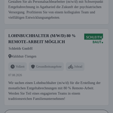
Gestalten Sie als Personalsachbearbeiter (m/w/d) mit Schwerpunkt
Entgeltabrechnung in Agatharied die Zukunft der psychiatrischen
Versorgung. Profitieren Sie von einem kollegialen Team und
vielfältigen Entwicklungsangeboten.
LOHNBUCHHALTER (M/W/D) 80 %
REMOTE-ARBEIT MÖGLICH
Schleith GmbH
Waldshut-Tiengen
Vollzeit
Gesundheitsangebote
Jobrad
07.08.2026
Wir suchen einen Lohnbuchhalter (m/w/d) für die Erstellung der
monatlichen Entgeltabrechnungen mit 80 % Remote-Arbeit.
Werden Sie Teil eines engagierten Teams in einem
traditionsreichen Familienunternehmen!