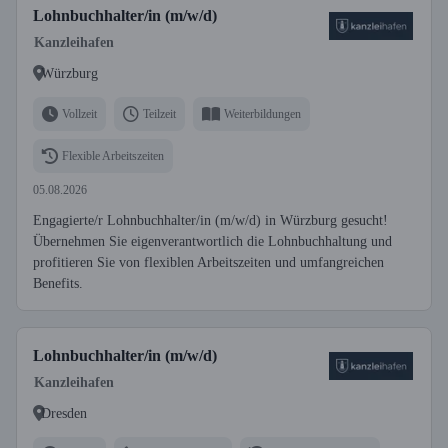
Lohnbuchhalter/in (m/w/d)
Kanzleihafen
Würzburg
Vollzeit
Teilzeit
Weiterbildungen
Flexible Arbeitszeiten
05.08.2026
Engagierte/r Lohnbuchhalter/in (m/w/d) in Würzburg gesucht!
Übernehmen Sie eigenverantwortlich die Lohnbuchhaltung und
profitieren Sie von flexiblen Arbeitszeiten und umfangreichen
Benefits.
Lohnbuchhalter/in (m/w/d)
Kanzleihafen
Dresden