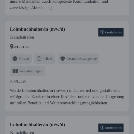
unsere Mandanten durch kompetente Kommunikation und
zuverlässige Abrechnung.
Lohnbuchhalter/in (m/w/d)
Kanzleihafen
Geretsried
Vollzeit
Teilzeit
Gesundheitsangebote
Weiterbildungen
05.08.2026
Werde Lohnbuchhalter/in (m/w/d) in Geretsried und gestalte eine
erfolgreiche Karriere in einer flexiblen, unterstützenden Umgebung
mit tollen Benefits und Weiterentwicklungsmöglichkeiten.
Lohnbuchhalter/in (m/w/d)
Kanzleihafen