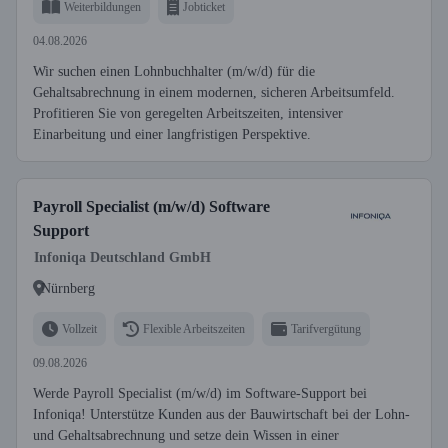
Weiterbildungen
Jobticket
04.08.2026
Wir suchen einen Lohnbuchhalter (m/w/d) für die
Gehaltsabrechnung in einem modernen, sicheren Arbeitsumfeld.
Profitieren Sie von geregelten Arbeitszeiten, intensiver
Einarbeitung und einer langfristigen Perspektive.
Payroll Specialist (m/w/d) Software
Support
Infoniqa Deutschland GmbH
Nürnberg
Vollzeit
Flexible Arbeitszeiten
Tarifvergütung
09.08.2026
Werde Payroll Specialist (m/w/d) im Software-Support bei
Infoniqa! Unterstütze Kunden aus der Bauwirtschaft bei der Lohn-
und Gehaltsabrechnung und setze dein Wissen in einer