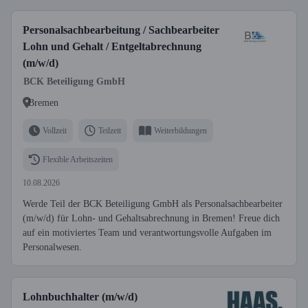
Personalsachbearbeitung / Sachbearbeiter
Lohn und Gehalt / Entgeltabrechnung
(m/w/d)
BCK Beteiligung GmbH
Bremen
Vollzeit
Teilzeit
Weiterbildungen
Flexible Arbeitszeiten
10.08.2026
Werde Teil der BCK Beteiligung GmbH als Personalsachbearbeiter
(m/w/d) für Lohn- und Gehaltsabrechnung in Bremen! Freue dich
auf ein motiviertes Team und verantwortungsvolle Aufgaben im
Personalwesen.
Lohnbuchhalter (m/w/d)